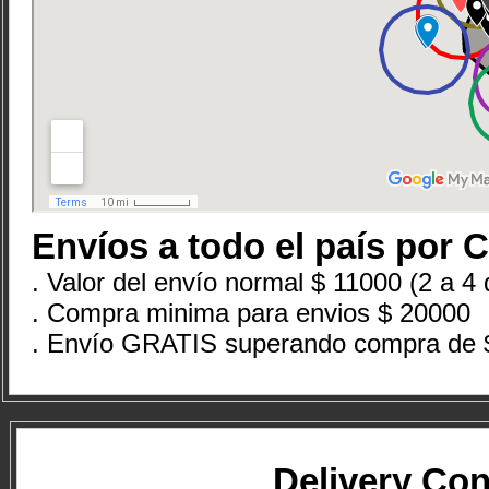
Envíos a todo el país por 
. Valor del envío normal $ 11000 (2 a 4 
. Compra minima para envios $ 20000
. Envío GRATIS superando compra de 
Delivery Co