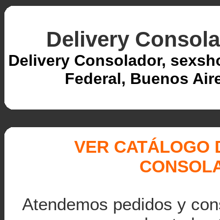
Delivery Consol
Delivery Consolador, sexsh
Federal, Buenos Air
VER CATÁLOGO 
CONSOL
Atendemos pedidos y cons