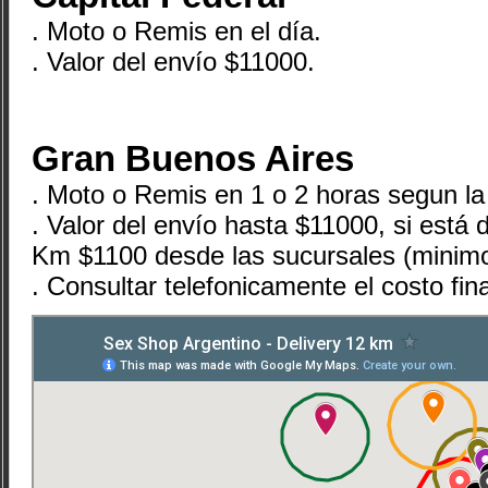
. Moto o Remis en el día.
. Valor del envío $11000.
Gran Buenos Aires
. Moto o Remis en 1 o 2 horas segun la
. Valor del envío hasta $11000, si está 
Km $1100 desde las sucursales (minim
. Consultar telefonicamente el costo fin