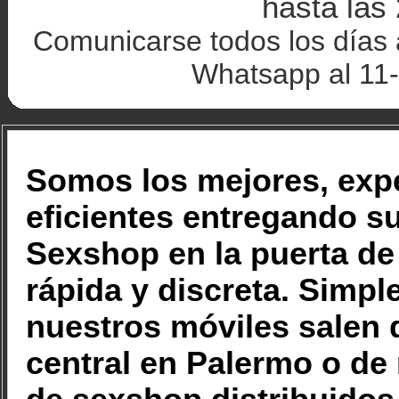
hasta las
Comunicarse todos los días 
Whatsapp al 11
Somos los mejores, exp
eficientes entregando s
Sexshop en la puerta de
rápida y discreta. Simp
nuestros móviles salen 
central en Palermo o de 