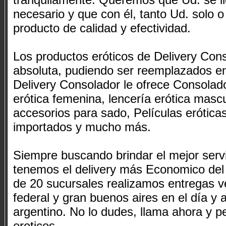
necesario y que con él, tanto Ud. solo o
producto de calidad y efectividad.
Los productos eróticos de Delivery Con
absoluta, pudiendo ser reemplazados en 
Delivery Consolador le ofrece Consolad
erótica femenina, lencería erótica masc
accesorios para sado, Películas erótica
importados y mucho más.
Siempre buscando brindar el mejor serv
tenemos el delivery más Economico del 
de 20 sucursales realizamos entregas ve
federal y gran buenos aires en el día y a
argentino. No lo dudes, llama ahora y pe
eroticos.